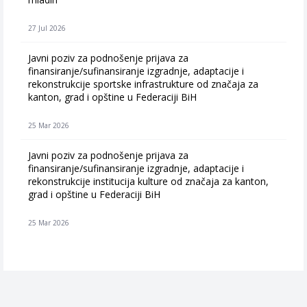
27 Jul 2026
Javni poziv za podnošenje prijava za
finansiranje/sufinansiranje izgradnje, adaptacije i
rekonstrukcije sportske infrastrukture od značaja za
kanton, grad i opštine u Federaciji BiH
25 Mar 2026
Javni poziv za podnošenje prijava za
finansiranje/sufinansiranje izgradnje, adaptacije i
rekonstrukcije institucija kulture od značaja za kanton,
grad i opštine u Federaciji BiH
25 Mar 2026