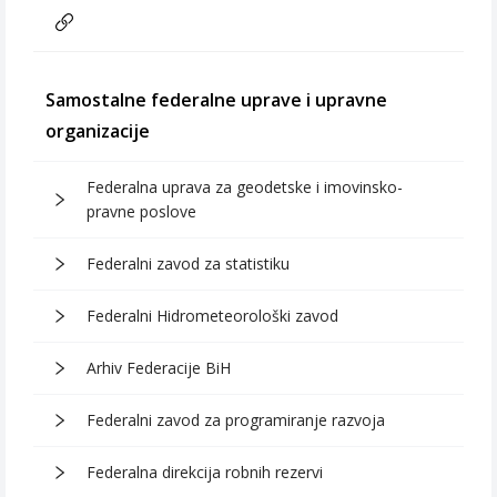
Samostalne federalne uprave i upravne
organizacije
Federalna uprava za geodetske i imovinsko-
pravne poslove
Federalni zavod za statistiku
Federalni Hidrometeorološki zavod
Arhiv Federacije BiH
Federalni zavod za programiranje razvoja
Federalna direkcija robnih rezervi