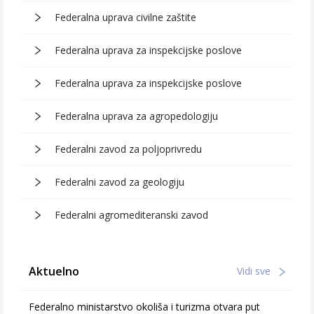
Federalna uprava civilne zaštite
Federalna uprava za inspekcijske poslove
Federalna uprava za inspekcijske poslove
Federalna uprava za agropedologiju
Federalni zavod za poljoprivredu
Federalni zavod za geologiju
Federalni agromediteranski zavod
Aktuelno
Vidi sve
Federalno ministarstvo okoliša i turizma otvara put