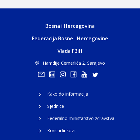
Bosna i Hercegovina
Federacija Bosne i Hercegovine
Vlada FBiH
Hamdije Čemerlića 2, Sarajevo
Kako do informacija
Sjednice
Federalno ministarstvo zdravstva
Korisni linkovi