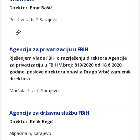
Direktor: Emir Bašić
Put života br.2 Sarajevo
Agencija za privatizaciju u FBiH
Rješenjem Vlade FBiH o razrješenju direktora Agencija
za privatizaciju u FBiH V.broj: 819/2020 od 18.6.2020.
godine, poslove direktora obavlja Drago Vrbić zamjenik
direktora.
Maršala Tita 7, Sarajevo
Agencija za državnu službu FBiH
Direktor: Refik Begić
Alipašina 6, Sarajevo