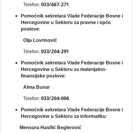
033/667-271
Telefon:
Pomoćnik sekretara Vlade Federacije Bosne i
Hercegovine u Sektoru za pravne i opće
poslove:
Olja Lovrinović
033/204-291
Telefon:
Pomoćnik sekretara Vlade Federacije Bosne i
Hercegovine u Sektoru za materijalno-
finansijske poslove:
Alma Bunar
033/204-006
Telefon:
Pomoćnik sekretara Vlade Federacije Bosne i
Hercegovine u Sektoru za informatiku:
Mensura Hasifić Beglerović