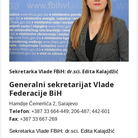
Sekretarka Vlade FBiH: dr.sci. Edita Kalajdžić
Generalni sekretarijat Vlade
Federacije BiH
Hamdije Čemerlića 2, Sarajevo
Telefon
: +387 33 664-449; 206-487; 442-601
Fax
: +387 33 667-269
Sekretarka Vlade FBiH: dr.sci. Edita Kalajdžić