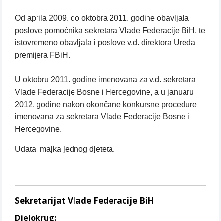
Od aprila 2009. do oktobra 2011. godine obavljala
poslove pomoćnika sekretara Vlade Federacije BiH, te
istovremeno obavljala i poslove v.d. direktora Ureda
premijera FBiH.
U oktobru 2011. godine imenovana za v.d. sekretara
Vlade Federacije Bosne i Hercegovine, a u januaru
2012. godine nakon okončane konkursne procedure
imenovana za sekretara Vlade Federacije Bosne i
Hercegovine.
Udata, majka jednog djeteta.
Sekretarijat Vlade Federacije BiH
Djelokrug: