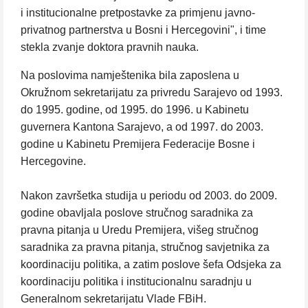
i institucionalne pretpostavke za primjenu javno-
privatnog partnerstva u Bosni i Hercegovini", i time
stekla zvanje doktora pravnih nauka.
Na poslovima namještenika bila zaposlena u
Okružnom sekretarijatu za privredu Sarajevo od 1993.
do 1995. godine, od 1995. do 1996. u Kabinetu
guvernera Kantona Sarajevo, a od 1997. do 2003.
godine u Kabinetu Premijera Federacije Bosne i
Hercegovine.
Nakon završetka studija u periodu od 2003. do 2009.
godine obavljala poslove stručnog saradnika za
pravna pitanja u Uredu Premijera, višeg stručnog
saradnika za pravna pitanja, stručnog savjetnika za
koordinaciju politika, a zatim poslove šefa Odsjeka za
koordinaciju politika i institucionalnu saradnju u
Generalnom sekretarijatu Vlade FBiH.