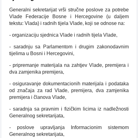
Generalni sekretarijat vrši stručne poslove za potrebe
Vlade Federacije Bosne i Hercegovine (u daljem
tekstu: Vlada) i radnih tijela Vlade, koji se odnose na:
- organizaciju sjednica Vlade i radnih tijela Vlade,
- saradnju sa Parlamentom i drugim zakonodavnim
tijelima u Bosni i Hercegovini,
- pripremanje materijala na zahtjev Vlade, premijera i
dva zamjenika premijera,
- osiguravanje dokumentacionih materijala i podataka
od značaja za rad Vlade, premijera, dva zamjenika
premijera i članova Vlade,
- saradnja sa pravnim i fizičkim licima iz nadležnosti
Generalnog sekretarijata,
- poslove upravljanja Informacionim sistemom
Generalnog sekretarijata,