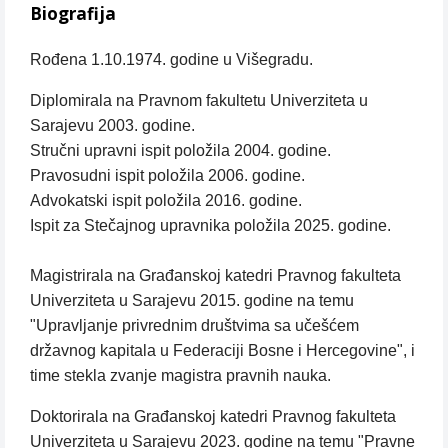
Biografija
Rođena 1.10.1974. godine u Višegradu.
Diplomirala na Pravnom fakultetu Univerziteta u
Sarajevu 2003. godine.
Stručni upravni ispit položila 2004. godine.
Pravosudni ispit položila 2006. godine.
Advokatski ispit položila 2016. godine.
Ispit za Stečajnog upravnika položila 2025. godine.
Magistrirala na Građanskoj katedri Pravnog fakulteta
Univerziteta u Sarajevu 2015. godine na temu
"Upravljanje privrednim društvima sa učešćem
državnog kapitala u Federaciji Bosne i Hercegovine", i
time stekla zvanje magistra pravnih nauka.
Doktorirala na Građanskoj katedri Pravnog fakulteta
Univerziteta u Sarajevu 2023. godine na temu "Pravne