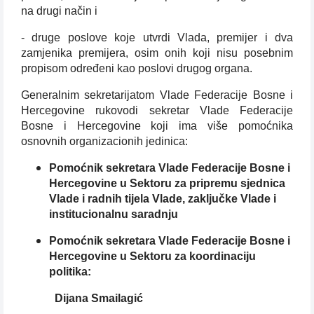
na drugi način i
- druge poslove koje utvrdi Vlada, premijer i dva
zamjenika premijera, osim onih koji nisu posebnim
propisom određeni kao poslovi drugog organa.
Generalnim sekretarijatom Vlade Federacije Bosne i
Hercegovine rukovodi sekretar Vlade Federacije
Bosne i Hercegovine koji ima više pomoćnika
osnovnih organizacionih jedinica:
Pomoćnik sekretara Vlade Federacije Bosne i
Hercegovine u Sektoru za pripremu sjednica
Vlade i radnih tijela Vlade, zaključke Vlade i
institucionalnu saradnju
Pomoćnik sekretara Vlade Federacije Bosne i
Hercegovine u Sektoru za koordinaciju
politika:
Dijana Smailagić