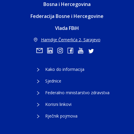
Bosna i Hercegovina
Federacija Bosne i Hercegovine
Vlada FBiH
Hamdije Čemerlića 2, Sarajevo
Kako do informacija
Sjednice
Federalno ministarstvo zdravstva
Korisni linkovi
Rječnik pojmova