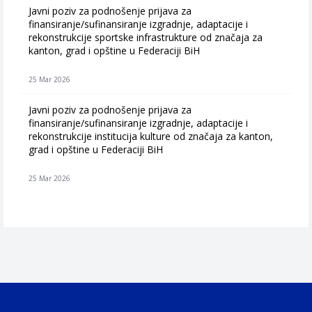
Javni poziv za podnošenje prijava za
finansiranje/sufinansiranje izgradnje, adaptacije i
rekonstrukcije sportske infrastrukture od značaja za
kanton, grad i opštine u Federaciji BiH
25 Mar 2026
Javni poziv za podnošenje prijava za
finansiranje/sufinansiranje izgradnje, adaptacije i
rekonstrukcije institucija kulture od značaja za kanton,
grad i opštine u Federaciji BiH
25 Mar 2026