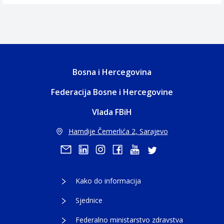
Bosna i Hercegovina
Federacija Bosne i Hercegovine
Vlada FBiH
Hamdije Čemerlića 2, Sarajevo
Kako do informacija
Sjednice
Federalno ministarstvo zdravstva