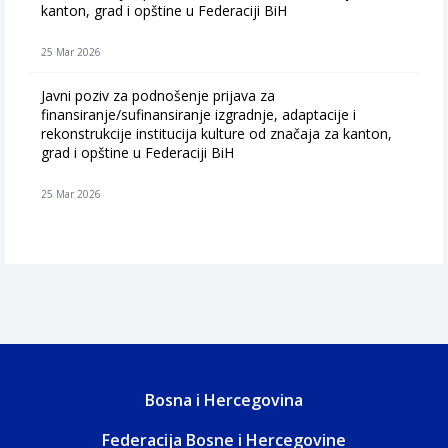
kanton, grad i opštine u Federaciji BiH
25 Mar 2026
Javni poziv za podnošenje prijava za
finansiranje/sufinansiranje izgradnje, adaptacije i
rekonstrukcije institucija kulture od značaja za kanton,
grad i opštine u Federaciji BiH
25 Mar 2026
Bosna i Hercegovina
Federacija Bosne i Hercegovine