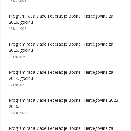
17.Mar.2026.
Program rada Vlade Federacije Bosne i Hercegovine za
2026. godinu
17.Mar.2026.
Program rada Vlade Federacije Bosne i Hercegovine za
2025. godinu
24.Feb.2025.
Program rada Vlade Federacije Bosne i Hercegovine za
2024. godinu
29.Feb.2024.
Program rada Vlade Federacije Bosne i Hercegovine 2023-
2026.
03.Aug.2023.
Program rada Vlade Federacije Bosne i Hercegovine za