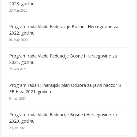
2023. godinu
20.Mar.2023.
Program rada Vlade Federacije Bosne i Hercegovine za
2022. godinu
06.May.2022.
Program rada Vlade Fedeacije Bosne i Hercegovine za
2021. godinu
25.Feb.2021.
Program rada i Finansijski plan Odbora za javni nadzor u
FBiH za 2021. godinu.
01.Jan.2021.
Program rada Vlade Fedeacije Bosne i Hercegovine za
2020. godinu
23.Jan.2020.