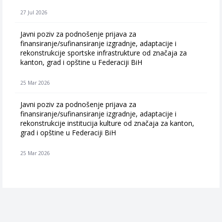
27 Jul 2026
Javni poziv za podnošenje prijava za
finansiranje/sufinansiranje izgradnje, adaptacije i
rekonstrukcije sportske infrastrukture od značaja za
kanton, grad i opštine u Federaciji BiH
25 Mar 2026
Javni poziv za podnošenje prijava za
finansiranje/sufinansiranje izgradnje, adaptacije i
rekonstrukcije institucija kulture od značaja za kanton,
grad i opštine u Federaciji BiH
25 Mar 2026