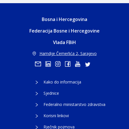
Bosna i Hercegovina
Federacija Bosne i Hercegovine
Vlada FBiH
Hamdije Čemerlića 2, Sarajevo
Kako do informacija
Sjednice
Federalno ministarstvo zdravstva
Korisni linkovi
Rječnik pojmova