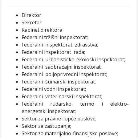
Direktor
Sekretar
Kabinet direktora
Federalni tržišni inspektorat;
Federalni inspektorat zdravstva;
Federalni inspektorat rada;
Federalni urbanističko-ekološki inspektorat;
Federalni saobraćajni inspektorat;
Federalni poljoprivredni inspektorat;
Federalni šumarski inspektorat;
Federalni vodni inspektorat;
Federalni veterinarski inspektorat;
Federalni rudarsko, termo i elektro-
energetski inspektorat;
Sektor za pravne i opće poslove;
Sektor za zastupanje;
Sektor za materijalno-finansijske poslove;