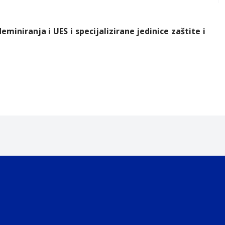
iniranja i UES i specijalizirane jedinice zaštite i