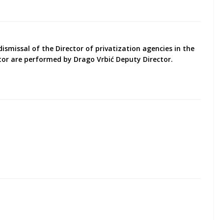
ismissal of the Director of privatization agencies in the
ector are performed by Drago Vrbić Deputy Director.