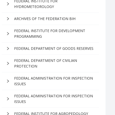
FEDERAL INSTITUTE FOR
HYDROMETEOROLOGY
ARCHIVES OF THE FEDERATION BIH
FEDERAL INSTITUTE FOR DEVELOPMENT
PROGRAMMING
FEDERAL DEPARTMENT OF GOODS RESERVES
FEDERAL DEPARTMENT OF CIVILIAN
PROTECTION
FEDERAL ADMINISTRATION FOR INSPECTION
ISSUES
FEDERAL ADMINISTRATION FOR INSPECTION
ISSUES
FEDERAL INSTITUTE FOR AGROPEDOLOGY