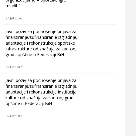
mladih“
27 Jul 2026
Javni poziv za podnošenje prijava za
finansiranje/sufinansiranje izgradnje,
adaptacije i rekonstrukcije sportske
infrastrukture od značaja za kanton,
grad i opštine u Federaciji BiH
25 Mar 2026
Javni poziv za podnošenje prijava za
finansiranje/sufinansiranje izgradnje,
adaptacije i rekonstrukcije institucija
kulture od značaja za kanton, grad i
opštine u Federaciji BiH
25 Mar 2026