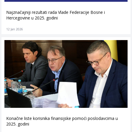
Najznačajniji rezultati rada Vlade Federacije Bosne i
Hercegovine u 2025. godini
12 Jan 2026
Konačne liste korisnika finansijske pomoći poslodavcima u
2025. godini