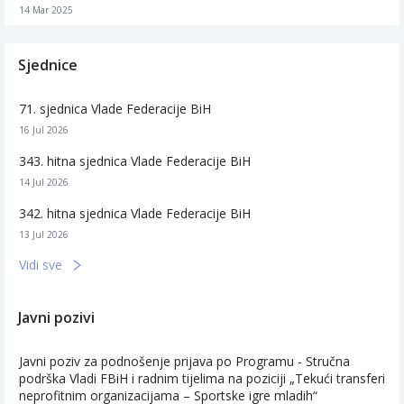
14 Mar 2025
Sjednice
71. sjednica Vlade Federacije BiH
16 Jul 2026
343. hitna sjednica Vlade Federacije BiH
14 Jul 2026
342. hitna sjednica Vlade Federacije BiH
13 Jul 2026
Vidi sve
Javni pozivi
Javni poziv za podnošenje prijava po Programu - Stručna
podrška Vladi FBiH i radnim tijelima na poziciji „Tekući transferi
neprofitnim organizacijama – Sportske igre mladih“