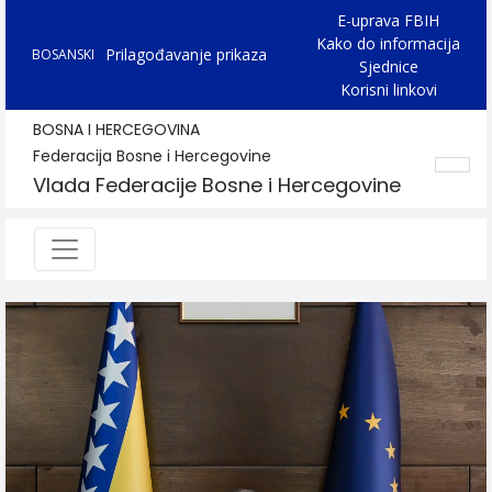
E-uprava FBIH
Kako do informacija
Prilagođavanje prikaza
BOSANSKI
Sjednice
Korisni linkovi
BOSNA I HERCEGOVINA
Federacija Bosne i Hercegovine
Vlada Federacije Bosne i Hercegovine