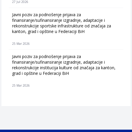
27 Jul 2026
Javni poziv za podnošenje prijava za
finansiranje/sufinansiranje izgradnje, adaptacije i
rekonstrukcije sportske infrastrukture od značaja za
kanton, grad i opštine u Federaciji BiH
25 Mar 2026
Javni poziv za podnošenje prijava za
finansiranje/sufinansiranje izgradnje, adaptacije i
rekonstrukcije institucija kulture od značaja za kanton,
grad i opštine u Federaciji BiH
25 Mar 2026