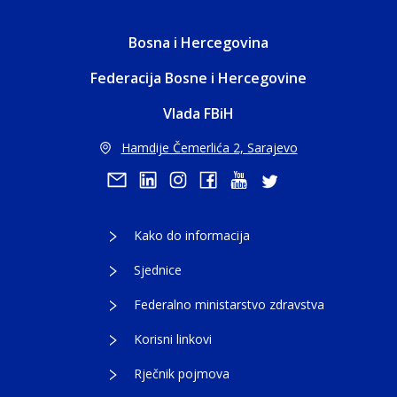
Bosna i Hercegovina
Federacija Bosne i Hercegovine
Vlada FBiH
Hamdije Čemerlića 2, Sarajevo
Kako do informacija
Sjednice
Federalno ministarstvo zdravstva
Korisni linkovi
Rječnik pojmova