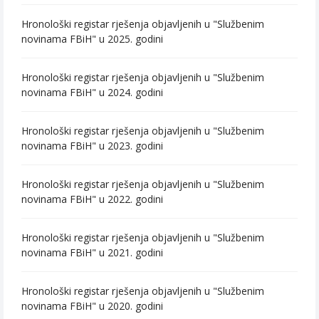
Hronološki registar rješenja objavljenih u "Službenim
novinama FBiH" u 2025. godini
Hronološki registar rješenja objavljenih u "Službenim
novinama FBiH" u 2024. godini
Hronološki registar rješenja objavljenih u "Službenim
novinama FBiH" u 2023. godini
Hronološki registar rješenja objavljenih u "Službenim
novinama FBiH" u 2022. godini
Hronološki registar rješenja objavljenih u "Službenim
novinama FBiH" u 2021. godini
Hronološki registar rješenja objavljenih u "Službenim
novinama FBiH" u 2020. godini