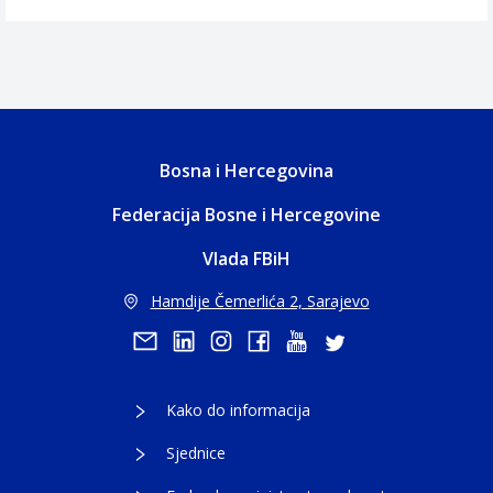
Bosna i Hercegovina
Federacija Bosne i Hercegovine
Vlada FBiH
Hamdije Čemerlića 2, Sarajevo
Kako do informacija
Sjednice