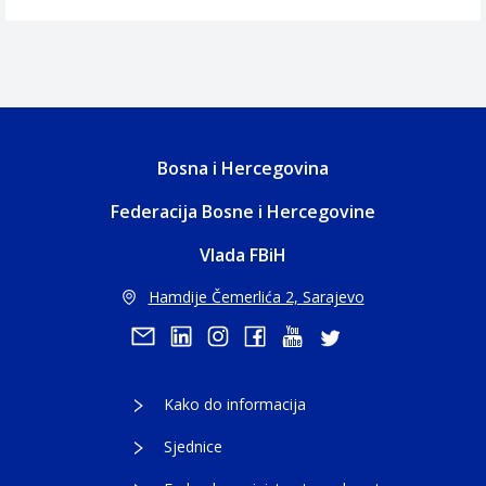
Bosna i Hercegovina
Federacija Bosne i Hercegovine
Vlada FBiH
Hamdije Čemerlića 2, Sarajevo
Kako do informacija
Sjednice