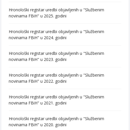
Hronološki registar uredbi objavljenih u "Službenim
novinama FBiH" u 2025. godini
Hronološki registar uredbi objavljenih u "Službenim
novinama FBiH" u 2024. godini
Hronološki registar uredbi objavljenih u "Službenim
novinama FBiH" u 2023. godini
Hronološki registar uredbi objavljenih u "Službenim
novinama FBiH" u 2022. godini
Hronološki registar uredbi objavljenih u "Službenim
novinama FBiH" u 2021. godini
Hronološki registar uredbi objavljenih u "Službenim
novinama FBiH" u 2020. godini