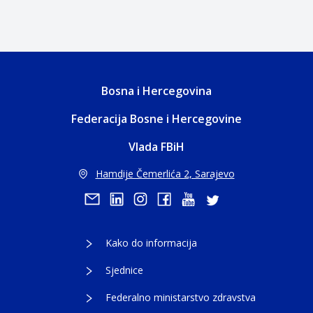
Bosna i Hercegovina
Federacija Bosne i Hercegovine
Vlada FBiH
Hamdije Čemerlića 2, Sarajevo
Kako do informacija
Sjednice
Federalno ministarstvo zdravstva