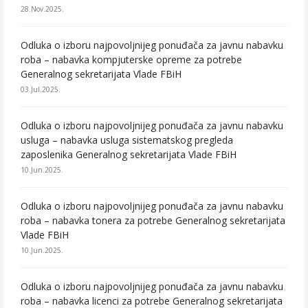
28.Nov.2025.
Odluka o izboru najpovoljnijeg ponuđača za javnu nabavku
roba – nabavka kompjuterske opreme za potrebe
Generalnog sekretarijata Vlade FBiH
03.Jul.2025.
Odluka o izboru najpovoljnijeg ponuđača za javnu nabavku
usluga – nabavka usluga sistematskog pregleda
zaposlenika Generalnog sekretarijata Vlade FBiH
10.Jun.2025.
Odluka o izboru najpovoljnijeg ponuđača za javnu nabavku
roba – nabavka tonera za potrebe Generalnog sekretarijata
Vlade FBiH
10.Jun.2025.
Odluka o izboru najpovoljnijeg ponuđača za javnu nabavku
roba – nabavka licenci za potrebe Generalnog sekretarijata