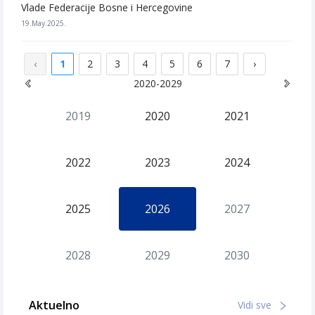
Vlade Federacije Bosne i Hercegovine
19.May.2025.
‹
1
2
3
4
5
6
7
›
2020-2029
2019
2020
2021
2022
2023
2024
2025
2026
2027
2028
2029
2030
Aktuelno
Vidi sve