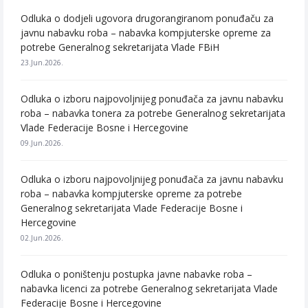
Odluka o dodjeli ugovora drugorangiranom ponuđaču za
javnu nabavku roba – nabavka kompjuterske opreme za
potrebe Generalnog sekretarijata Vlade FBiH
23.Jun.2026.
Odluka o izboru najpovoljnijeg ponuđača za javnu nabavku
roba – nabavka tonera za potrebe Generalnog sekretarijata
Vlade Federacije Bosne i Hercegovine
09.Jun.2026.
Odluka o izboru najpovoljnijeg ponuđača za javnu nabavku
roba – nabavka kompjuterske opreme za potrebe
Generalnog sekretarijata Vlade Federacije Bosne i
Hercegovine
02.Jun.2026.
Odluka o poništenju postupka javne nabavke roba –
nabavka licenci za potrebe Generalnog sekretarijata Vlade
Federacije Bosne i Hercegovine