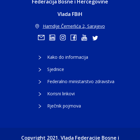
Federacija Bosne i Hercegovine
Vlada FBiH
Hamdije Čemerlića 2, Sarajevo
Kako do informacija
Sjednice
Federalno ministarstvo zdravstva
Korisni linkovi
Rječnik pojmova
Copyright 2021. Vlada Federacije Bosne i