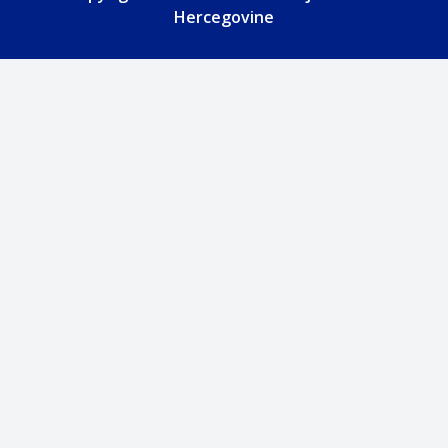
Hercegovine