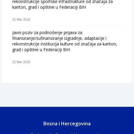
rekonstrukcije sportske infrastrukture od značaja za
kanton, grad i opštine u Federaciji BiH
25 Mar 2026
Javni poziv za podnošenje prijava za
finansiranje/sufinansiranje izgradnje, adaptacije i
rekonstrukcije institucija kulture od značaja za kanton,
grad i opštine u Federaciji BiH
25 Mar 2026
Bosna i Hercegovina