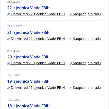
28.Aug.2007.
22. sjednica Vlade FBiH
Dnevni red 22 sjednice Vlade FBIH
Saopćenje o radu
22.Aug.2007.
21. sjednica Vlade FBiH
Dnevni red 21 sjednice Vlade FBIH
Saopćenje o radu
08.Aug.2007.
20. sjednica Vlade FBiH
Dnevni red 20 sjednice Vlade FBIH
Saopćenje o radu
27.Jul.2007.
19. sjednica Vlade FBiH
Dnevni red 19 sjednice Vlade FBIH
Saopćenje o radu
18.Jul.2007.
18. sjednica Vlade FBiH