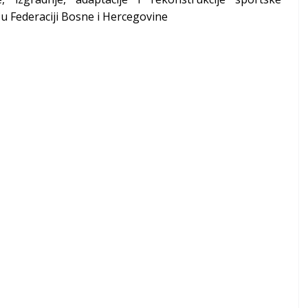
 u Federaciji Bosne i Hercegovine