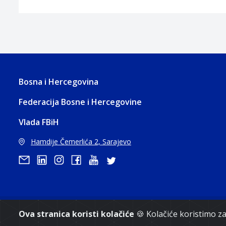
Bosna i Hercegovina
Federacija Bosne i Hercegovine
Vlada FBiH
Hamdije Čemerlića 2, Sarajevo
Ova stranica koristi kolačiće
🍪 Kolačiće koristimo 