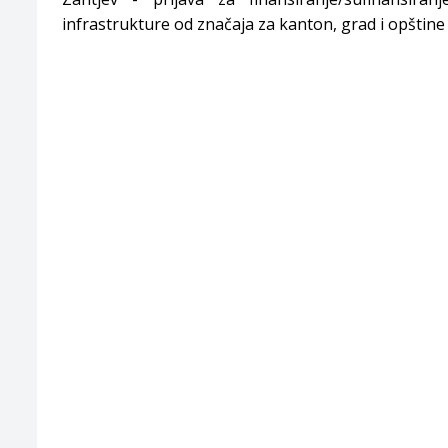
infrastrukture od značaja za kanton, grad i opštine