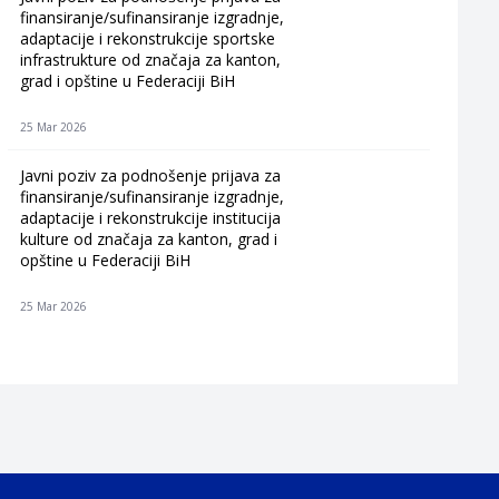
finansiranje/sufinansiranje izgradnje,
adaptacije i rekonstrukcije sportske
infrastrukture od značaja za kanton,
grad i opštine u Federaciji BiH
25 Mar 2026
Javni poziv za podnošenje prijava za
finansiranje/sufinansiranje izgradnje,
adaptacije i rekonstrukcije institucija
kulture od značaja za kanton, grad i
opštine u Federaciji BiH
25 Mar 2026