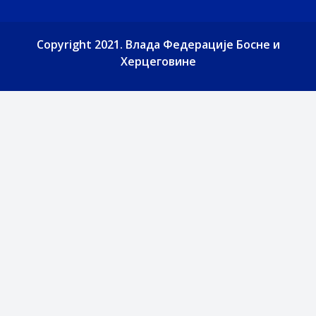
Copyright 2021. Влада Федерације Босне и
Херцеговине