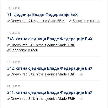
16.Jul.2026.
71. сједница Владе Федерације БиХ
Dnevni red 71. sjednice Vlade FBiH
Saopćenje o radu
14.Jul.2026.
343. хитна сједница Владе Федерације БиХ
Dnevni red 343. hitne sjednice Vlade FBiH
Saopćenje o radu
13.Jul.2026.
342. хитна сједница Владе Федерације БиХ
Dnevni red 342. hitne sjednice Vlade FBiH
09.Jul.2026.
341. хитна сједница Владе Федерације БиХ
Dnevni red 341. hitne sjednice Vlade FBiH