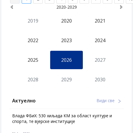
2020-2029
2019
2020
2021
2022
2023
2024
2025
2026
2027
2028
2029
2030
Актуелно
Види све
Влада ФБиХ: 530 хиљада КМ за област културе и
спорта, те вјерске институције