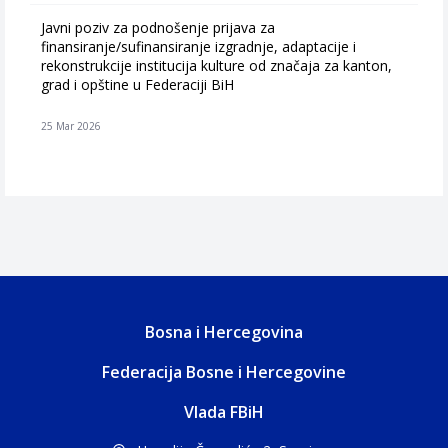
Javni poziv za podnošenje prijava za
finansiranje/sufinansiranje izgradnje, adaptacije i
rekonstrukcije institucija kulture od značaja za kanton,
grad i opštine u Federaciji BiH
25 Mar 2026
Bosna i Hercegovina
Federacija Bosne i Hercegovine
Vlada FBiH