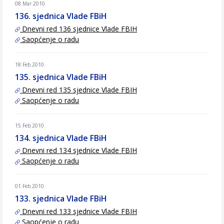
08.Mar.2010.
136. sjednica Vlade FBiH
Dnevni red 136 sjednice Vlade FBIH
Saopćenje o radu
18.Feb.2010.
135. sjednica Vlade FBiH
Dnevni red 135 sjednice Vlade FBIH
Saopćenje o radu
15.Feb.2010.
134. sjednica Vlade FBiH
Dnevni red 134 sjednice Vlade FBIH
Saopćenje o radu
01.Feb.2010.
133. sjednica Vlade FBiH
Dnevni red 133 sjednice Vlade FBIH
Saopćenje o radu