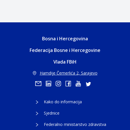
Bosna i Hercegovina
Federacija Bosne i Hercegovine
Vlada FBiH
Hamdije Čemerlića 2, Sarajevo
Kako do informacija
Sjednice
Federalno ministarstvo zdravstva