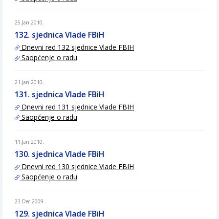
25.Jan.2010.
132. sjednica Vlade FBiH
Dnevni red 132 sjednice Vlade FBIH
Saopćenje o radu
21.Jan.2010.
131. sjednica Vlade FBiH
Dnevni red 131 sjednice Vlade FBIH
Saopćenje o radu
11.Jan.2010.
130. sjednica Vlade FBiH
Dnevni red 130 sjednice Vlade FBIH
Saopćenje o radu
23.Dec.2009.
129. sjednica Vlade FBiH