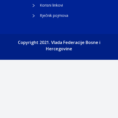
Korisni linkovi
Rječnik pojmova
Copyright 2021. Vlada Federacije Bosne i
Hercegovine