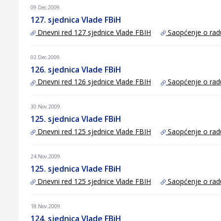
09.Dec.2009.
127. sjednica Vlade FBiH
Dnevni red 127 sjednice Vlade FBIH
Saopćenje o rad
02.Dec.2009.
126. sjednica Vlade FBiH
Dnevni red 126 sjednice Vlade FBIH
Saopćenje o rad
30.Nov.2009.
125. sjednica Vlade FBiH
Dnevni red 125 sjednice Vlade FBIH
Saopćenje o rad
24.Nov.2009.
125. sjednica Vlade FBiH
Dnevni red 125 sjednice Vlade FBIH
Saopćenje o rad
18.Nov.2009.
124. sjednica Vlade FBiH