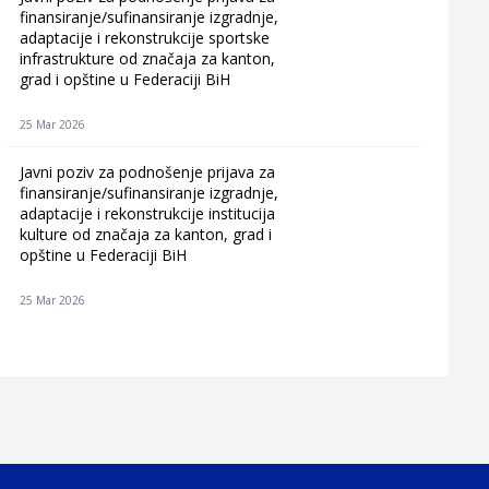
finansiranje/sufinansiranje izgradnje,
adaptacije i rekonstrukcije sportske
infrastrukture od značaja za kanton,
grad i opštine u Federaciji BiH
25 Mar 2026
Javni poziv za podnošenje prijava za
finansiranje/sufinansiranje izgradnje,
adaptacije i rekonstrukcije institucija
kulture od značaja za kanton, grad i
opštine u Federaciji BiH
25 Mar 2026