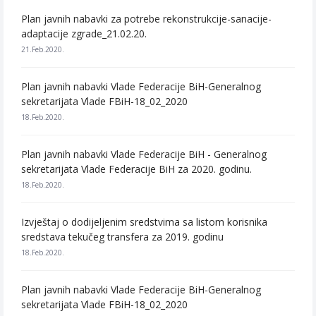
Plan javnih nabavki za potrebe rekonstrukcije-sanacije-
adaptacije zgrade_21.02.20.
21.Feb.2020.
Plan javnih nabavki Vlade Federacije BiH-Generalnog
sekretarijata Vlade FBiH-18_02_2020
18.Feb.2020.
Plan javnih nabavki Vlade Federacije BiH - Generalnog
sekretarijata Vlade Federacije BiH za 2020. godinu.
18.Feb.2020.
Izvještaj o dodijeljenim sredstvima sa listom korisnika
sredstava tekučeg transfera za 2019. godinu
18.Feb.2020.
Plan javnih nabavki Vlade Federacije BiH-Generalnog
sekretarijata Vlade FBiH-18_02_2020