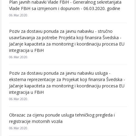
Plan javnih nabavki Vlade FBiH - Generalnog sekretarijata
Vlade FBiH sa izmjenom i dopunom - 06.03.2020. godine
06.Mar.2020.
Poziv za dostavu ponuda za javnu nabavku - stručno
usavršavanja za potrebe Projekta koji finansira Švedska -
Jačanje kapaciteta za monitoring i koordinaciju procesa EU
integracija u FBiH
06.Mar.2020.
Poziv za dostavu ponuda za javnu nabavku usluga -
eksterna reprezentacije za Projekat koji finansira Švedska -
Jačanje kapaciteta za monitoring i koordinaciju procesa EU
integracija u FBiH
06.Mar.2020.
Obrazac za cijenu ponude usluga tehničkog pregleda i
registracije motornih vozila
06.Mar.2020.