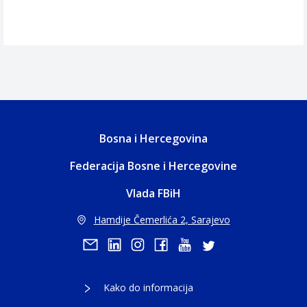
Bosna i Hercegovina
Federacija Bosne i Hercegovine
Vlada FBiH
Hamdije Čemerlića 2, Sarajevo
Kako do informacija