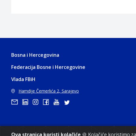
Bosna i Hercegovina
Federacija Bosne i Hercegovine
Vlada FBiH
Hamdije Čemerlića 2, Sarajevo
Ova stranica koristi kolačiće
🍪 Kolačiće koristimo 