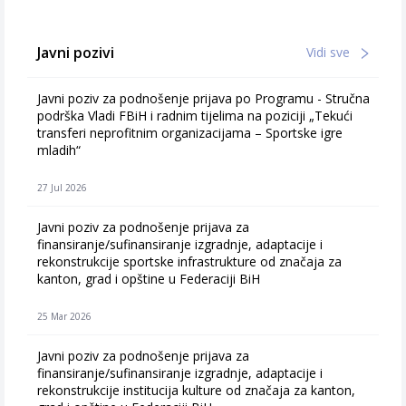
Javni pozivi
Vidi sve
Javni poziv za podnošenje prijava po Programu - Stručna
podrška Vladi FBiH i radnim tijelima na poziciji „Tekući
transferi neprofitnim organizacijama – Sportske igre
mladih“
27 Jul 2026
Javni poziv za podnošenje prijava za
finansiranje/sufinansiranje izgradnje, adaptacije i
rekonstrukcije sportske infrastrukture od značaja za
kanton, grad i opštine u Federaciji BiH
25 Mar 2026
Javni poziv za podnošenje prijava za
finansiranje/sufinansiranje izgradnje, adaptacije i
rekonstrukcije institucija kulture od značaja za kanton,