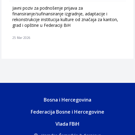
Javni poziv za podnošenje prijava za
finansiranje/sufinansiranje izgradnje, adaptacije i
rekonstrukcije institucija kulture od značaja za kanton,
grad i opštine u Federaciji BiH
25 Mar 2026
Bosna i Hercegovina
Federacija Bosne i Hercegovine
Vlada FBiH