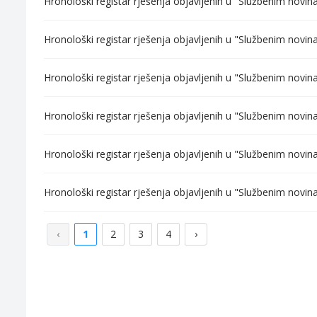
Hronološki registar rješenja objavljenih u "Službenim novi
Hronološki registar rješenja objavljenih u "Službenim novi
Hronološki registar rješenja objavljenih u "Službenim novi
Hronološki registar rješenja objavljenih u "Službenim novi
Hronološki registar rješenja objavljenih u "Službenim novi
Hronološki registar rješenja objavljenih u "Službenim novi
‹
1
2
3
4
›