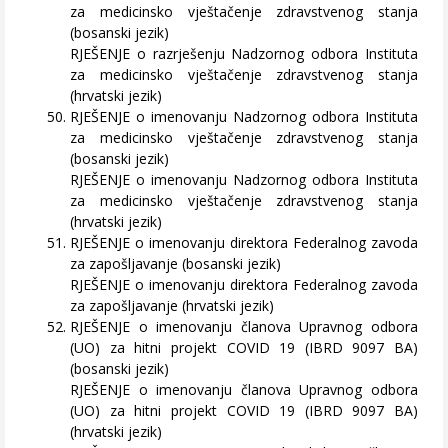
za medicinsko vještačenje zdravstvenog stanja
(bosanski jezik)
RJEŠENJE o razrješenju Nadzornog odbora Instituta
za medicinsko vještačenje zdravstvenog stanja
(hrvatski jezik)
RJEŠENJE o imenovanju Nadzornog odbora Instituta
za medicinsko vještačenje zdravstvenog stanja
(bosanski jezik)
RJEŠENJE o imenovanju Nadzornog odbora Instituta
za medicinsko vještačenje zdravstvenog stanja
(hrvatski jezik)
RJEŠENJE o imenovanju direktora Federalnog zavoda
za zapošljavanje (bosanski jezik)
RJEŠENJE o imenovanju direktora Federalnog zavoda
za zapošljavanje (hrvatski jezik)
RJEŠENJE o imenovanju članova Upravnog odbora
(UO) za hitni projekt COVID 19 (IBRD 9097 BA)
(bosanski jezik)
RJEŠENJE o imenovanju članova Upravnog odbora
(UO) za hitni projekt COVID 19 (IBRD 9097 BA)
(hrvatski jezik)