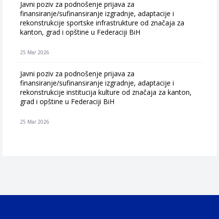
Javni poziv za podnošenje prijava za
finansiranje/sufinansiranje izgradnje, adaptacije i
rekonstrukcije sportske infrastrukture od značaja za
kanton, grad i opštine u Federaciji BiH
25 Mar 2026
Javni poziv za podnošenje prijava za
finansiranje/sufinansiranje izgradnje, adaptacije i
rekonstrukcije institucija kulture od značaja za kanton,
grad i opštine u Federaciji BiH
25 Mar 2026