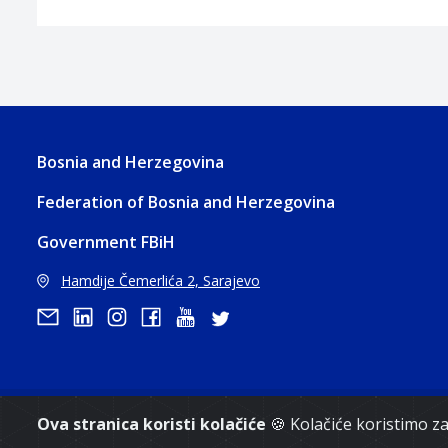
Bosnia and Herzegovina
Federation of Bosnia and Herzegovina
Government FBiH
Hamdije Čemerlića 2, Sarajevo
Copyri
Ova stranica koristi kolačiće
🍪 Kolačiće koristimo 