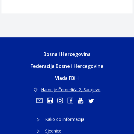
Bosna i Hercegovina
Federacija Bosne i Hercegovine
Vlada FBiH
Hamdije Čemerlića 2, Sarajevo
Kako do informacija
Sjednice