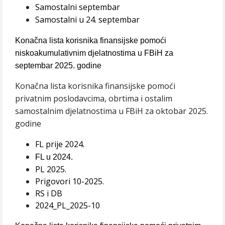
Samostalni septembar
Samostalni u 24. septembar
Konačna lista korisnika finansijske pomoći
niskoakumulativnim djelatnostima u FBiH za
septembar 2025. godine
Konačna lista korisnika finansijske pomoći
privatnim poslodavcima, obrtima i ostalim
samostalnim djelatnostima u FBiH za oktobar 2025.
godine
FL prije 2024.
FL u 2024.
PL 2025.
Prigovori 10-2025.
RS i DB
2024_PL_2025-10