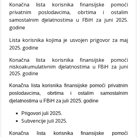
Konačna lista korisnika finansijske pomoći
privatnim poslodavcima, obrtima i ostalim
samostalnim djelatnostima u FBiH za juni 2025.
godine
Lista korisnika kojima je usvojen prigovor za maj
2025. godine
Konačna lista korisnika finansijske pomoći
niskoakumulativnim djelatnostima u FBiH za juni
2025. godine
Konačna lista korisnika finansijske pomoći privatnim
poslodavcima, obrtima i ostalim samostalnim
djelatnostima u FBiH za juli 2025. godine
Prigovori juli 2025.
Subvencije juli 2025.
Konačna lista korisnika finansijske pomoći