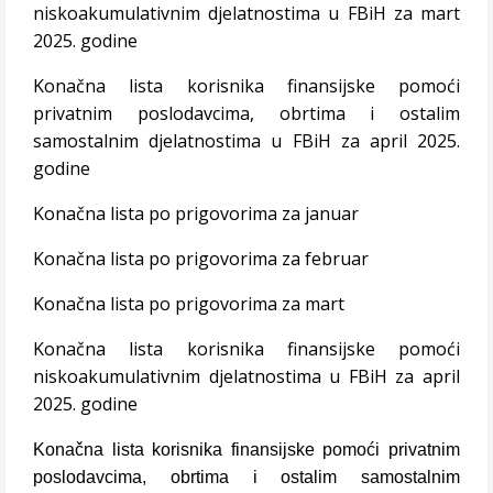
niskoakumulativnim djelatnostima u FBiH za mart
2025. godine
Konačna lista korisnika finansijske pomoći
privatnim poslodavcima, obrtima i ostalim
samostalnim djelatnostima u FBiH za april 2025.
godine
Konačna lista po prigovorima za januar
Konačna lista po prigovorima za februar
Konačna lista po prigovorima za mart
Konačna lista korisnika finansijske pomoći
niskoakumulativnim djelatnostima u FBiH za april
2025. godine
Konačna lista korisnika finansijske pomoći privatnim
poslodavcima, obrtima i ostalim samostalnim