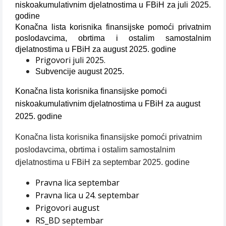
niskoakumulativnim djelatnostima u FBiH za juli 2025.
godine
Konačna lista korisnika finansijske pomoći privatnim
poslodavcima, obrtima i ostalim samostalnim
djelatnostima u FBiH za august 2025. godine
Prigovori juli 2025.
Subvencije august 2025.
Konačna lista korisnika finansijske pomoći
niskoakumulativnim djelatnostima u FBiH za august
2025. godine
Konačna lista korisnika finansijske pomoći privatnim
poslodavcima, obrtima i ostalim samostalnim
djelatnostima u FBiH za septembar 2025. godine
Pravna lica septembar
Pravna lica u 24. septembar
Prigovori august
RS_BD septembar