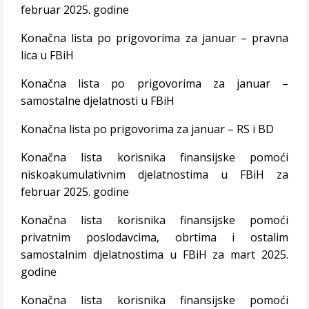
februar 2025. godine
Konačna lista po prigovorima za januar – pravna
lica u FBiH
Konačna lista po prigovorima za januar –
samostalne djelatnosti u FBiH
Konačna lista po prigovorima za januar – RS i BD
Konačna lista korisnika finansijske pomoći
niskoakumulativnim djelatnostima u FBiH za
februar 2025. godine
Konačna lista korisnika finansijske pomoći
privatnim poslodavcima, obrtima i ostalim
samostalnim djelatnostima u FBiH za mart 2025.
godine
Konačna lista korisnika finansijske pomoći