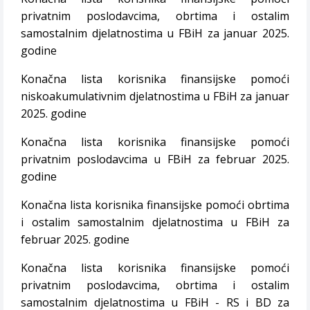
privatnim poslodavcima, obrtima i ostalim
samostalnim djelatnostima u FBiH za januar 2025.
godine
Konačna lista korisnika finansijske pomoći
niskoakumulativnim djelatnostima u FBiH za januar
2025. godine
Konačna lista korisnika finansijske pomoći
privatnim poslodavcima u FBiH za februar 2025.
godin
e
Konačna lista korisnika finansijske pomoći obrtima
i ostalim samostalnim djelatnostima u FBiH za
februar 2025. godine
Konačna lista korisnika finansijske pomoći
privatnim poslodavcima, obrtima i ostalim
samostalnim djelatnostima u FBiH - RS i BD za