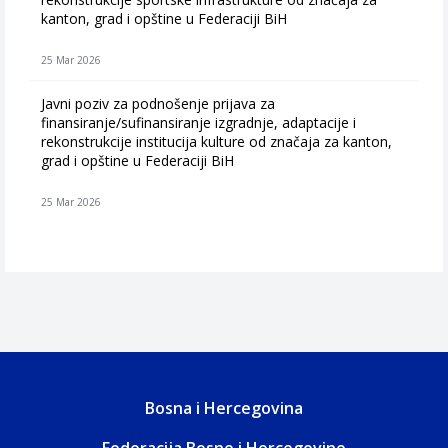
kanton, grad i opštine u Federaciji BiH
25 Mar 2026
Javni poziv za podnošenje prijava za
finansiranje/sufinansiranje izgradnje, adaptacije i
rekonstrukcije institucija kulture od značaja za kanton,
grad i opštine u Federaciji BiH
25 Mar 2026
Bosna i Hercegovina