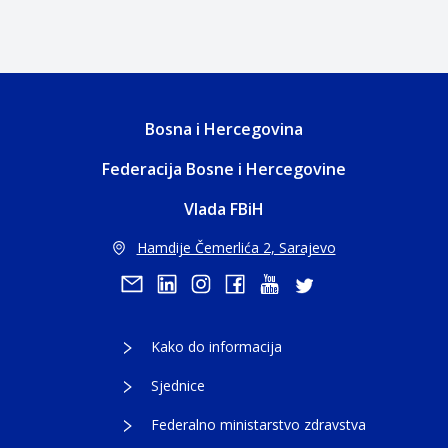
Bosna i Hercegovina
Federacija Bosne i Hercegovine
Vlada FBiH
Hamdije Čemerlića 2, Sarajevo
Kako do informacija
Sjednice
Federalno ministarstvo zdravstva