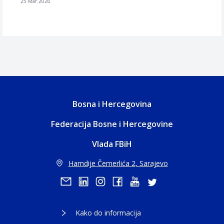
25 Mar 2026
Bosna i Hercegovina
Federacija Bosne i Hercegovine
Vlada FBiH
Hamdije Čemerlića 2, Sarajevo
Kako do informacija