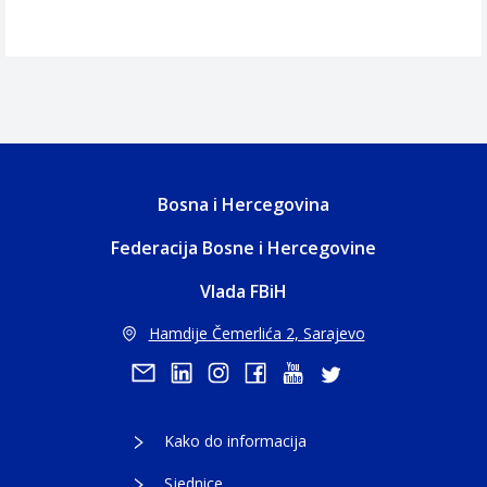
Bosna i Hercegovina
Federacija Bosne i Hercegovine
Vlada FBiH
Hamdije Čemerlića 2, Sarajevo
Kako do informacija
Sjednice