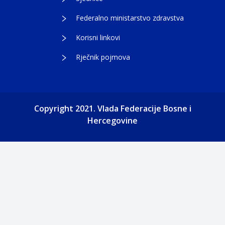
Federalno ministarstvo zdravstva
Korisni linkovi
Rječnik pojmova
Copyright 2021. Vlada Federacije Bosne i
Hercegovine