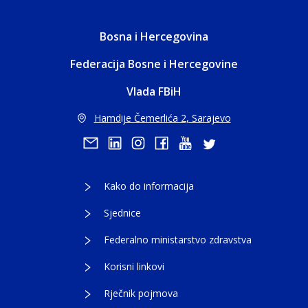
Bosna i Hercegovina
Federacija Bosne i Hercegovine
Vlada FBiH
Hamdije Čemerlića 2, Sarajevo
Kako do informacija
Sjednice
Federalno ministarstvo zdravstva
Korisni linkovi
Rječnik pojmova