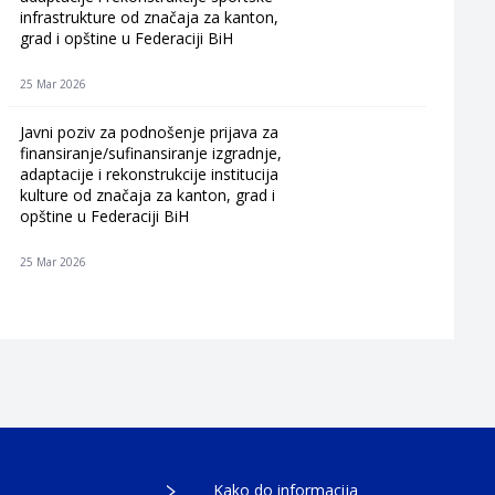
infrastrukture od značaja za kanton,
grad i opštine u Federaciji BiH
25 Mar 2026
Javni poziv za podnošenje prijava za
finansiranje/sufinansiranje izgradnje,
adaptacije i rekonstrukcije institucija
kulture od značaja za kanton, grad i
opštine u Federaciji BiH
25 Mar 2026
Kako do informacija