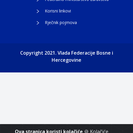
Korisni linkovi
Rječnik pojmova
Copyright 2021. Vlada Federacije Bosne i
Hercegovine
Ova stranica koristi kolačiće
🍪 Kolačiće