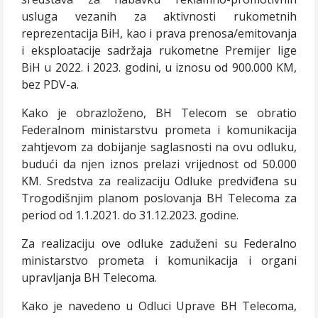
usluga vezanih za aktivnosti rukometnih
reprezentacija BiH, kao i prava prenosa/emitovanja
i eksploatacije sadržaja rukometne Premijer lige
BiH u 2022. i 2023. godini, u iznosu od 900.000 KM,
bez PDV-a.
Kako je obrazloženo, BH Telecom se obratio
Federalnom ministarstvu prometa i komunikacija
zahtjevom za dobijanje saglasnosti na ovu odluku,
budući da njen iznos prelazi vrijednost od 50.000
KM. Sredstva za realizaciju Odluke predviđena su
Trogodišnjim planom poslovanja BH Telecoma za
period od 1.1.2021. do 31.12.2023. godine.
Za realizaciju ove odluke zaduženi su Federalno
ministarstvo prometa i komunikacija i organi
upravljanja BH Telecoma.
Kako je navedeno u Odluci Uprave BH Telecoma,