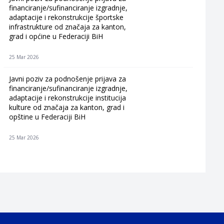
financiranje/sufinanciranje izgradnje,
adaptacije i rekonstrukcije športske
infrastrukture od značaja za kanton,
grad i općine u Federaciji BiH
25 Mar 2026
Javni poziv za podnošenje prijava za
financiranje/sufinanciranje izgradnje,
adaptacije i rekonstrukcije institucija
kulture od značaja za kanton, grad i
opštine u Federaciji BiH
25 Mar 2026