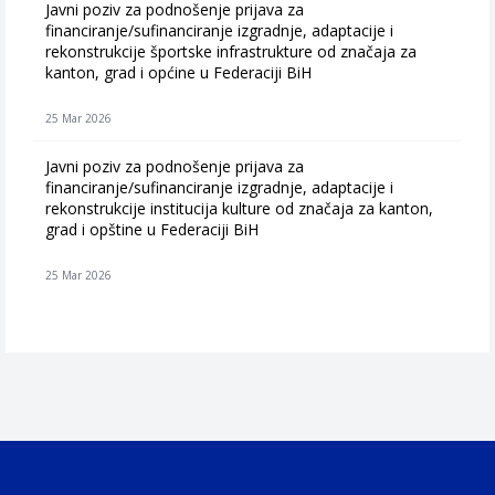
Javni poziv za podnošenje prijava za
financiranje/sufinanciranje izgradnje, adaptacije i
rekonstrukcije športske infrastrukture od značaja za
kanton, grad i općine u Federaciji BiH
25 Mar 2026
Javni poziv za podnošenje prijava za
financiranje/sufinanciranje izgradnje, adaptacije i
rekonstrukcije institucija kulture od značaja za kanton,
grad i opštine u Federaciji BiH
25 Mar 2026