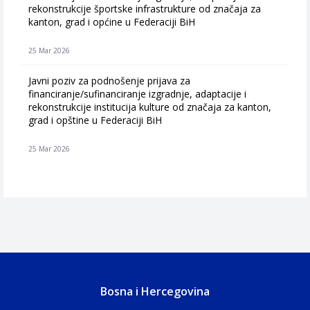
rekonstrukcije športske infrastrukture od značaja za
kanton, grad i općine u Federaciji BiH
25 Mar 2026
Javni poziv za podnošenje prijava za
financiranje/sufinanciranje izgradnje, adaptacije i
rekonstrukcije institucija kulture od značaja za kanton,
grad i opštine u Federaciji BiH
25 Mar 2026
Bosna i Hercegovina