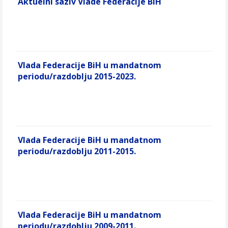
Aktuelni saziv Vlade Federacije BiH
Vlada Federacije BiH u mandatnom
periodu/razdoblju 2015-2023.
Vlada Federacije BiH u mandatnom
periodu/razdoblju 2011-2015.
Vlada Federacije BiH u mandatnom
periodu/razdoblju 2009-2011.