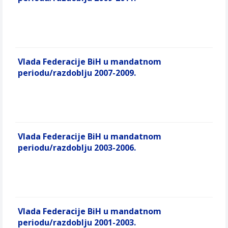
Vlada Federacije BiH u mandatnom
periodu/razdoblju 2007-2009.
Vlada Federacije BiH u mandatnom
periodu/razdoblju 2003-2006.
Vlada Federacije BiH u mandatnom
periodu/razdoblju 2001-2003.