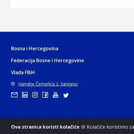
Bosna i Hercegovina
Federacija Bosne i Hercegovine
Vlada FBiH
Hamdije Čemerlića 2, Sarajevo
Ova stranica koristi kolačiće
🍪 Kolačiće koristimo 