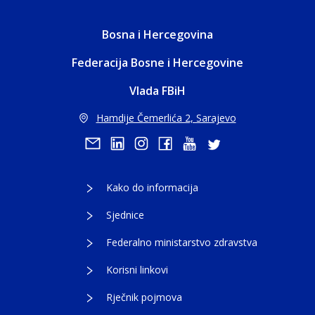
Bosna i Hercegovina
Federacija Bosne i Hercegovine
Vlada FBiH
Hamdije Čemerlića 2, Sarajevo
Kako do informacija
Sjednice
Federalno ministarstvo zdravstva
Korisni linkovi
Rječnik pojmova