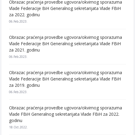
Obrazac praćenja provedbe ugovora/okvirnog sporazuma
Vlade Federacije BiH Generalnog sekretarijata Vlade FBiH
za 2022. godinu
06.Feb.2023.
Obrazac praćenja provedbe ugovora/okvirnog sporazuma
Vlade Federacije BiH Generalnog sekretarijata Vlade FBiH
za 2021. godinu
06.Feb.2023.
Obrazac praćenja provedbe ugovora/okvirnog sporazuma
Vlade Federacije BiH Generalnog sekretarijata Vlade FBiH
za 2019. godinu
06.Feb.2023.
Obrazac praćenja provedbe ugovora/okvirnog sporazuma
Vlade FBiH Generalnog sekretarijata Vlade FBiH za 2022.
godinu
18.Oct.2022.