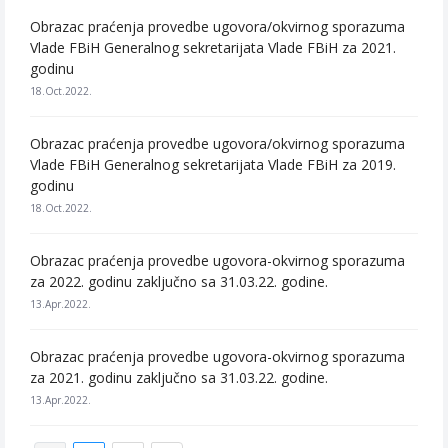
Obrazac praćenja provedbe ugovora/okvirnog sporazuma
Vlade FBiH Generalnog sekretarijata Vlade FBiH za 2021.
godinu
18.Oct.2022.
Obrazac praćenja provedbe ugovora/okvirnog sporazuma
Vlade FBiH Generalnog sekretarijata Vlade FBiH za 2019.
godinu
18.Oct.2022.
Obrazac praćenja provedbe ugovora-okvirnog sporazuma
za 2022. godinu zaključno sa 31.03.22. godine.
13.Apr.2022.
Obrazac praćenja provedbe ugovora-okvirnog sporazuma
za 2021. godinu zaključno sa 31.03.22. godine.
13.Apr.2022.