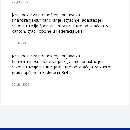
27 Jul 2026
Javni poziv za podnošenje prijava za
financiranje/sufinanciranje izgradnje, adaptacije i
rekonstrukcije športske infrastrukture od značaja za
kanton, grad i općine u Federaciji BiH
25 Mar 2026
Javni poziv za podnošenje prijava za
financiranje/sufinanciranje izgradnje, adaptacije i
rekonstrukcije institucija kulture od značaja za kanton,
grad i opštine u Federaciji BiH
25 Mar 2026