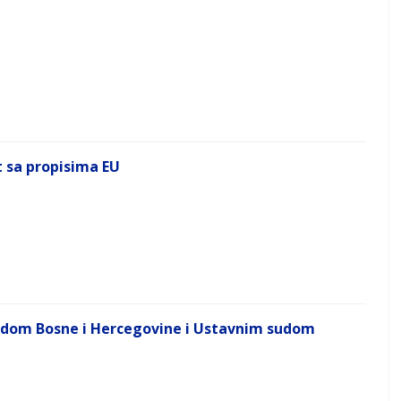
 sa propisima EU
sudom Bosne i Hercegovine i Ustavnim sudom