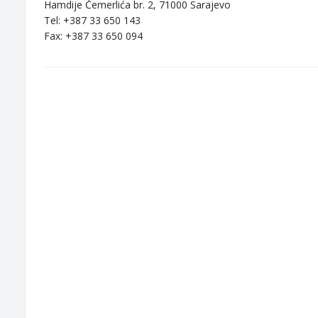
Hamdije Čemerlića br. 2, 71000 Sarajevo
Tel: +387 33 650 143
Fax: +387 33 650 094