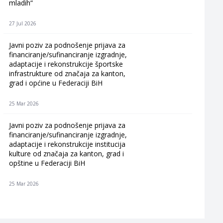
mladih“
27 Jul 2026
Javni poziv za podnošenje prijava za
financiranje/sufinanciranje izgradnje,
adaptacije i rekonstrukcije športske
infrastrukture od značaja za kanton,
grad i općine u Federaciji BiH
25 Mar 2026
Javni poziv za podnošenje prijava za
financiranje/sufinanciranje izgradnje,
adaptacije i rekonstrukcije institucija
kulture od značaja za kanton, grad i
opštine u Federaciji BiH
25 Mar 2026