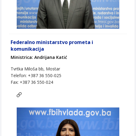
Federalno ministarstvo prometa i
komunikacija
Ministrica: Andrijana Katić
Tvrtka Miloša bb, Mostar
Telefon: +387 36 550-025
Fax: +387 36 550-024