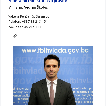
Federalno ministarstvo pravde
Ministar: Vedran Škobić
Valtera Perića 15, Sarajevo
Telefon: +387 33 213-151
Fax: +387 33 213-155