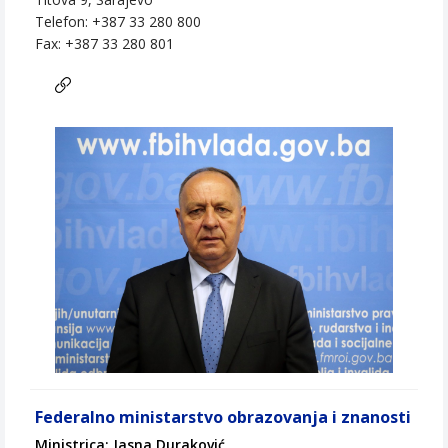
Telefon: +387 33 280 800
Fax: +387 33 280 801
Federalno ministarstvo obrazovanja i znanosti
Ministrica: Jasna Duraković