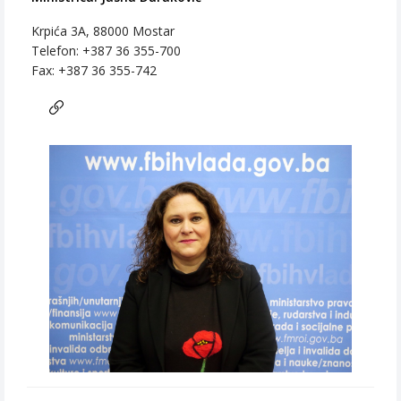
Krpića 3A, 88000 Mostar
Telefon: +387 36 355-700
Fax: +387 36 355-742