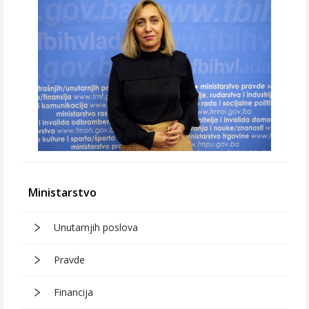
Ministarstvo
Unutarnjih poslova
Pravde
Financija