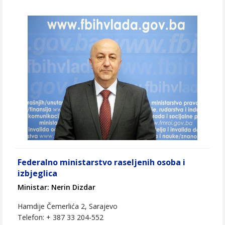
Federalno ministarstvo raseljenih osoba i
izbjeglica
Ministar: Nerin Dizdar
Hamdije Čemerlića 2, Sarajevo
Telefon: + 387 33 204-552