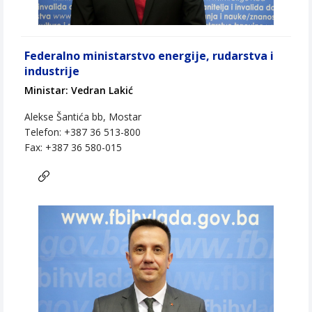
Federalno ministarstvo energije, rudarstva i
industrije
Ministar: Vedran Lakić
Alekse Šantića bb, Mostar
Telefon: +387 36 513-800
Fax: +387 36 580-015