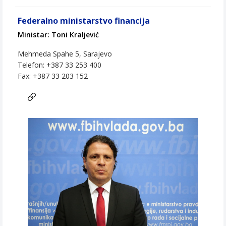
Federalno ministarstvo financija
Ministar: Toni Kraljević
Mehmeda Spahe 5, Sarajevo
Telefon: +387 33 253 400
Fax: +387 33 203 152