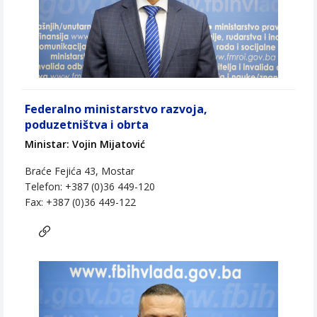
Federalno ministarstvo razvoja,
poduzetništva i obrta
Ministar: Vojin Mijatović
Braće Fejića 43, Mostar
Telefon: +387 (0)36 449-120
Fax: +387 (0)36 449-122