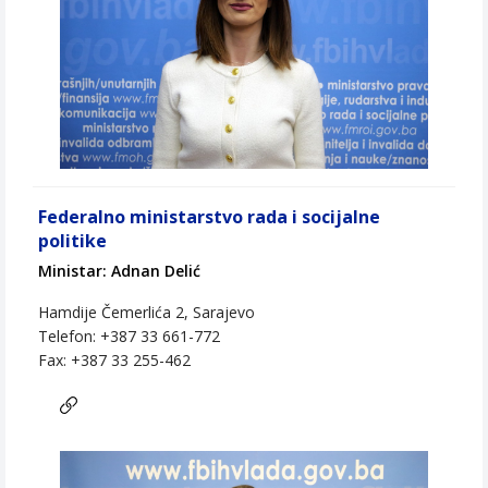
Federalno ministarstvo rada i socijalne
politike
Ministar: Adnan Delić
Hamdije Čemerlića 2, Sarajevo
Telefon: +387 33 661-772
Fax: +387 33 255-462