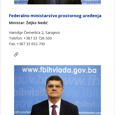
Federalno ministarstvo prostornog uređenja
Ministar: Željko Nedić
Hamdije Čemerlića 2, Sarajevo
Telefon: +387 33 726-500
Fax: +387 33 652-743