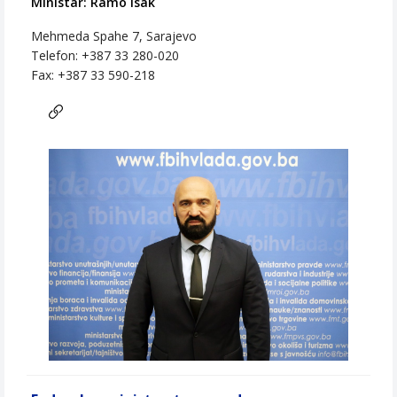
Ministar: Ramo Isak
Mehmeda Spahe 7, Sarajevo
Telefon: +387 33 280-020
Fax: +387 33 590-218