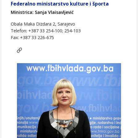
Federalno ministarstvo kulture i športa
Ministrica: Sanja Vlaisavljević
Obala Maka Dizdara 2, Sarajevo
Telefon: +387 33 254-100; 254-103
Fax: +387 33 226-675