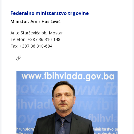
Federalno ministarstvo trgovine
Ministar: Amir Hasičević
Ante Starčevića bb, Mostar
Telefon: +387 36 310-148
Fax: +387 36 318-684