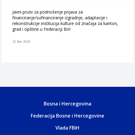
Javni poziv za podnošenje prijava za
financiranje/sufinanciranje izgradnje, adaptacije i
rekonstrukcije institucija kulture od značaja za kanton,
grad i opštine u Federaciji BiH
25 Mar 2026
Bosna i Hercegovina
Federacija Bosne i Hercegovine
Vlada FBiH