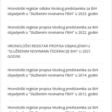
Hronološki registar odluka Visokog predstavnika za BiH
objavljenih u "Službenim novinama FBiH" u 2023. godini
Hronološki registar propisa Visokog predstavnika za BiH
objavljenih u "Službenim novinama FBiH" u 2022. godini
HRONOLOŠKI REGISTAR PROPISA OBJAVLJENIH U
"SLUŽBENIM NOVINAMA FEDERACIJE BIH" U 2021.
GODINI
Hronološki registar propisa Visokog predstavnika za BiH
objavljenih u "Službenim novinama FBiH" u 2014. godini
Hronološki registar propisa Visokog predstavnika za BiH
objavljenih u "Službenim novinama FBiH" u 2012. godini
Hronološki registar propisa Visokog predstavnika za BiH