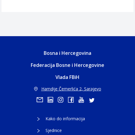
Bosna i Hercegovina
Federacija Bosne i Hercegovine
Vlada FBiH
Hamdije Čemerlića 2, Sarajevo
Kako do informacija
Sjednice