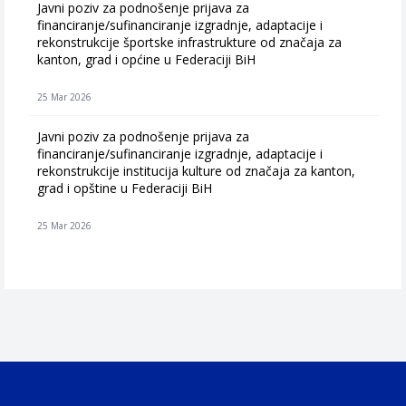
Javni poziv za podnošenje prijava za
financiranje/sufinanciranje izgradnje, adaptacije i
rekonstrukcije športske infrastrukture od značaja za
kanton, grad i općine u Federaciji BiH
25 Mar 2026
Javni poziv za podnošenje prijava za
financiranje/sufinanciranje izgradnje, adaptacije i
rekonstrukcije institucija kulture od značaja za kanton,
grad i opštine u Federaciji BiH
25 Mar 2026