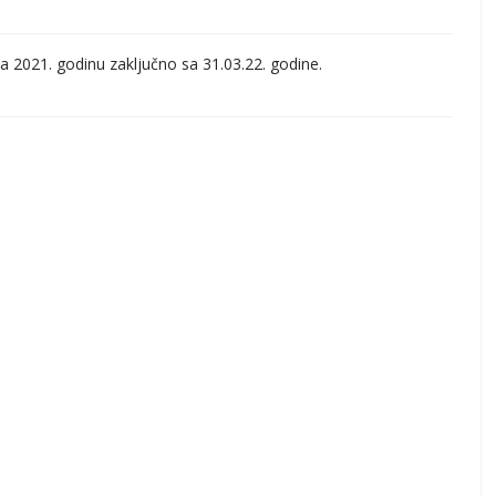
2021. godinu zaključno sa 31.03.22. godine.