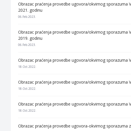
Obrazac praćenja provedbe ugovora/okvirnog sporazuma Vla
2021. godinu
06.Feb.2023.
Obrazac praćenja provedbe ugovora/okvirnog sporazuma Vla
2019. godinu
06.Feb.2023.
Obrazac praćenja provedbe ugovora/okvirnog sporazuma Vl
18.Oct.2022.
Obrazac praćenja provedbe ugovora/okvirnog sporazuma Vl
18.Oct.2022.
Obrazac praćenja provedbe ugovora/okvirnog sporazuma Vl
18.Oct.2022.
Obrazac praćenja provedbe ugovora-okvirnog sporazuma za 