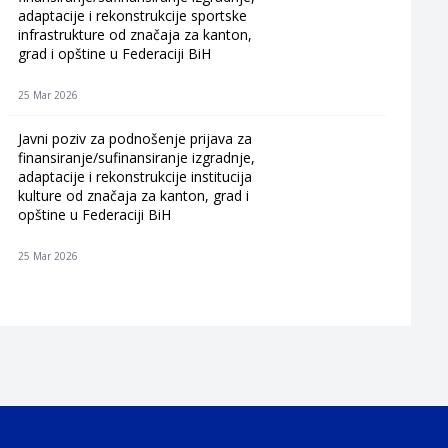
adaptacije i rekonstrukcije sportske
infrastrukture od značaja za kanton,
grad i opštine u Federaciji BiH
25 Mar 2026
Javni poziv za podnošenje prijava za
finansiranje/sufinansiranje izgradnje,
adaptacije i rekonstrukcije institucija
kulture od značaja za kanton, grad i
opštine u Federaciji BiH
25 Mar 2026