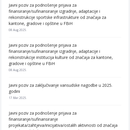
Javni poziv za podnošenje prijava za
finansiranje/sufinansiranje izgradnje, adaptacije i
rekonstrukcije sportske infrastrukture od značaja za
kantone, gradove i opštine u FBiH
08.Aug.2025.
Javni poziv za podnošenje prijava za
finansiranje/sufinansiranje izgradnje, adaptacije i
rekonstrukcije institucija kulture od značaja za kantone,
gradove i opštine u FBiH
08.Aug.2025.
Javni poziv za zaključivanje vansudske nagodbe u 2025.
godini
17.Mar.2025.
Javni poziv za podnošenje prijava za
finansiranje/sufinansiranje
projekata/zahtjeva/inicijativa/ostalih aktivnosti od značaja