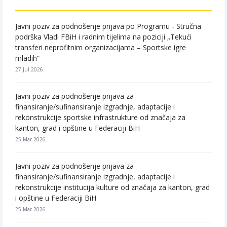
Javni poziv za podnošenje prijava po Programu - Stručna
podrška Vladi FBiH i radnim tijelima na poziciji „Tekući
transferi neprofitnim organizacijama – Sportske igre
mladih“
27.Jul.2026.
Javni poziv za podnošenje prijava za
finansiranje/sufinansiranje izgradnje, adaptacije i
rekonstrukcije sportske infrastrukture od značaja za
kanton, grad i opštine u Federaciji BiH
25.Mar.2026.
Javni poziv za podnošenje prijava za
finansiranje/sufinansiranje izgradnje, adaptacije i
rekonstrukcije institucija kulture od značaja za kanton, grad
i opštine u Federaciji BiH
25.Mar.2026.