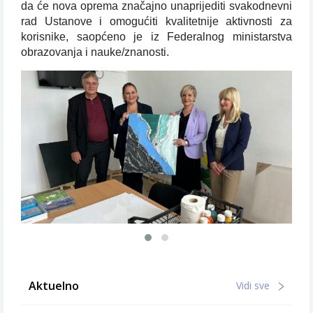
da će nova oprema značajno unaprijediti svakodnevni
rad Ustanove i omogućiti kvalitetnije aktivnosti za
korisnike, saopćeno je iz Federalnog ministarstva
obrazovanja i nauke/znanosti.
Aktuelno
Vidi sve