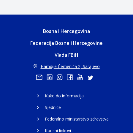
Bosna i Hercegovina
Federacija Bosne i Hercegovine
Vlada FBiH
Hamdije Čemerlića 2, Sarajevo
Kako do informacija
Sjednice
Federalno ministarstvo zdravstva
Korisni linkovi